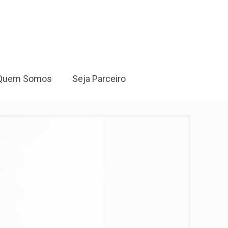
Quem Somos
Seja Parceiro