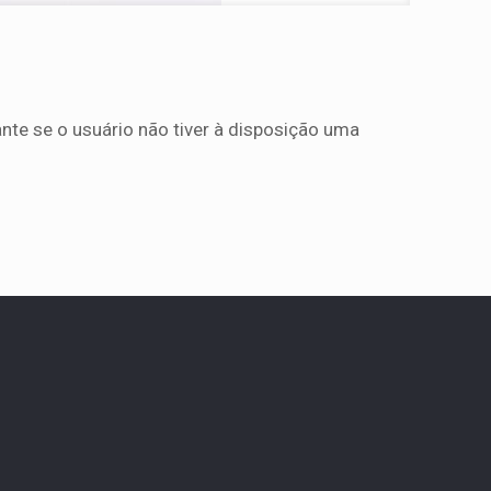
nte se o usuário não tiver à disposição uma