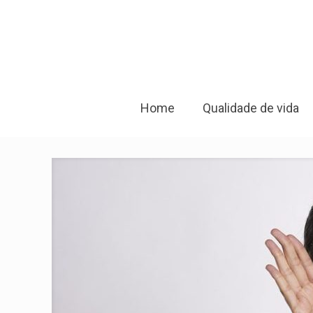
Home
Qualidade de vida