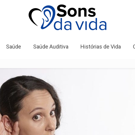
Saúde
Saúde Auditiva
Histórias de Vida