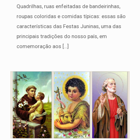
Quadrilhas, ruas enfeitadas de bandeirinhas,
roupas coloridas e comidas típicas: essas são
características das Festas Juninas, uma das
principais tradições do nosso país, em
comemoração aos
[…]