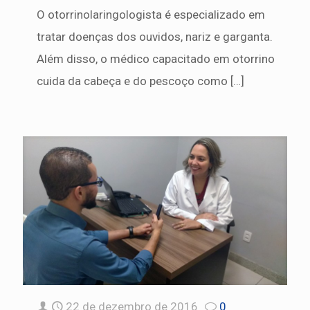
O otorrinolaringologista é especializado em
tratar doenças dos ouvidos, nariz e garganta.
Além disso, o médico capacitado em otorrino
cuida da cabeça e do pescoço como
[…]
22 de dezembro de 2016
0