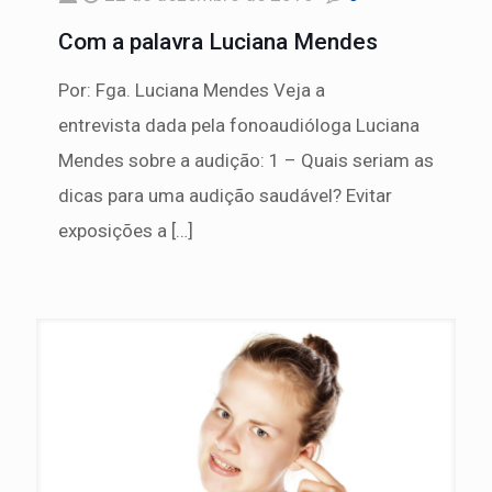
Com a palavra Luciana Mendes
Por: Fga. Luciana Mendes Veja a
entrevista dada pela fonoaudióloga Luciana
Mendes sobre a audição: 1 – Quais seriam as
dicas para uma audição saudável? Evitar
exposições a
[…]