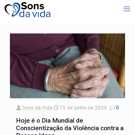
Sons da Vida
15 de junho de 2020
0
Hoje é o Dia Mundial de
Conscientização da Violência contra a