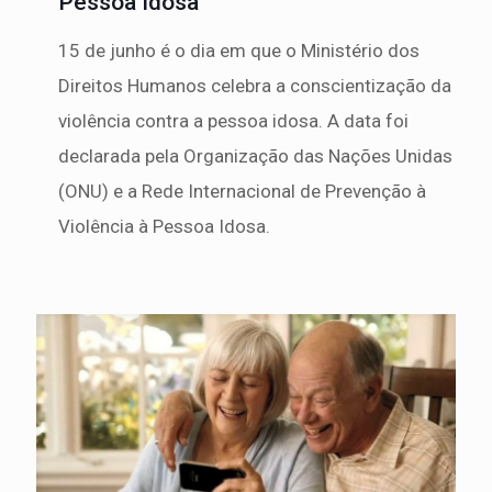
Pessoa Idosa
15 de junho é o dia em que o Ministério dos
Direitos Humanos celebra a conscientização da
violência contra a pessoa idosa. A data foi
declarada pela Organização das Nações Unidas
(ONU) e a Rede Internacional de Prevenção à
Violência à Pessoa Idosa.