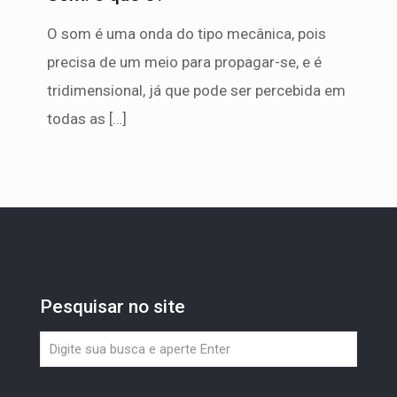
O som é uma onda do tipo mecânica, pois
precisa de um meio para propagar-se, e é
tridimensional, já que pode ser percebida em
todas as
[…]
Pesquisar no site