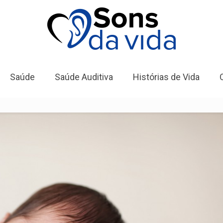
Saúde
Saúde Auditiva
Histórias de Vida