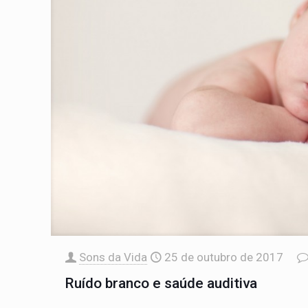
Sons da Vida
25 de outubro de 2017
Ruído branco e saúde auditiva