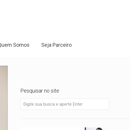
Quem Somos
Seja Parceiro
Pesquisar no site