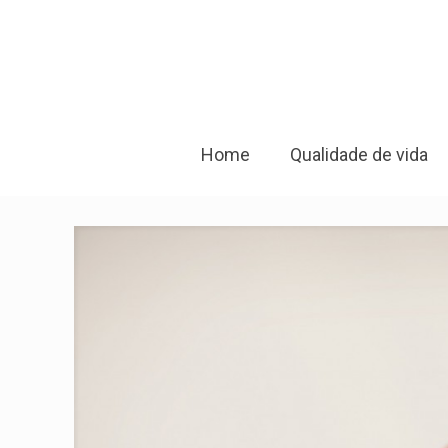
Home
Qualidade de vida