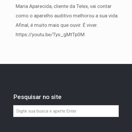
Maria Aparecida, cliente da Telex, vai contar
como o aparelho auditivo melhorou a sua vida.
Afinal, é muito mais que ouvir. É viver.
https://youtu.be/Tys_gMtTp0M
Pesquisar no site