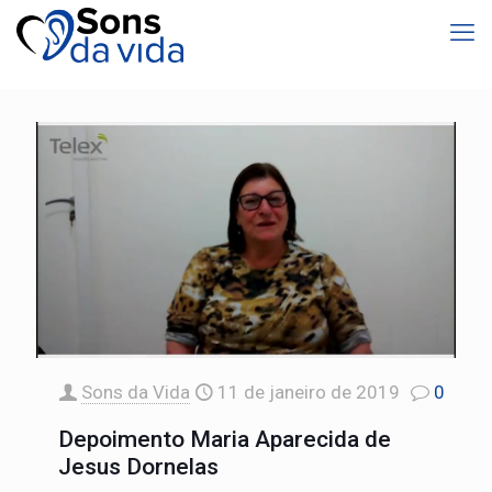
Sons da Vida
11 de janeiro de 2019
0
Depoimento Maria Aparecida de
Jesus Dornelas