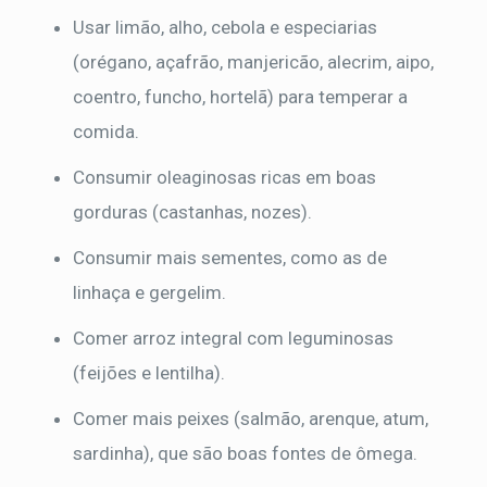
Usar limão, alho, cebola e especiarias
(orégano, açafrão, manjericão, alecrim, aipo,
coentro, funcho, hortelã) para temperar a
comida.
Consumir oleaginosas ricas em boas
gorduras (castanhas, nozes).
Consumir mais sementes, como as de
linhaça e gergelim.
Comer arroz integral com leguminosas
(feijões e lentilha).
Comer mais peixes (salmão, arenque, atum,
sardinha), que são boas fontes de ômega.