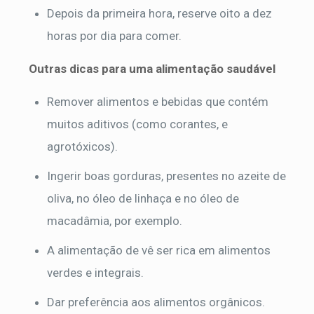
Depois da primeira hora, reserve oito a dez
horas por dia para comer.
Outras dicas para uma alimentação saudável
Remover alimentos e bebidas que contém
muitos aditivos (como corantes, e
agrotóxicos).
Ingerir boas gorduras, presentes no azeite de
oliva, no óleo de linhaça e no óleo de
macadâmia, por exemplo.
A alimentação de vê ser rica em alimentos
verdes e integrais.
Dar preferência aos alimentos orgânicos.