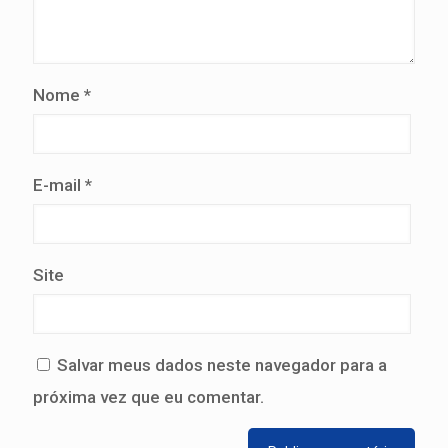
Nome
*
E-mail
*
Site
Salvar meus dados neste navegador para a
próxima vez que eu comentar.