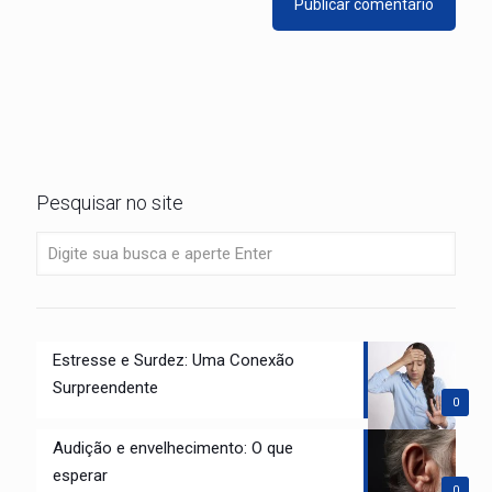
Pesquisar no site
Estresse e Surdez: Uma Conexão
Surpreendente
0
Audição e envelhecimento: O que
esperar
0