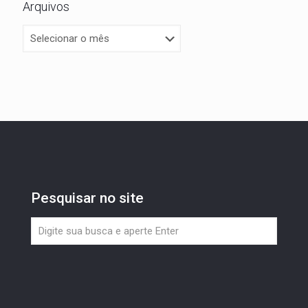
Arquivos
Pesquisar no site