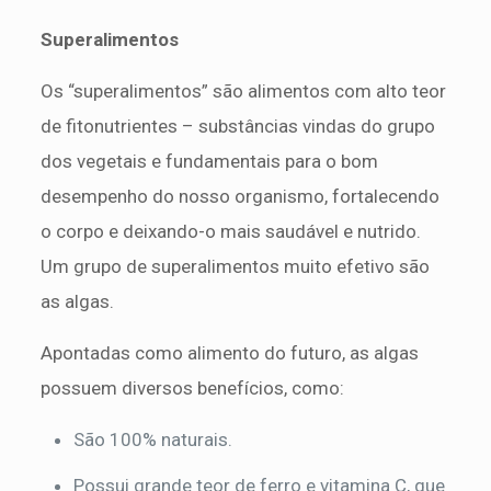
Superalimentos
Os “superalimentos” são alimentos com alto teor
de fitonutrientes – substâncias vindas do grupo
dos vegetais e fundamentais para o bom
desempenho do nosso organismo, fortalecendo
o corpo e deixando-o mais saudável e nutrido.
Um grupo de superalimentos muito efetivo são
as algas.
Apontadas como alimento do futuro, as algas
possuem diversos benefícios, como:
São 100% naturais.
Possui grande teor de ferro e vitamina C, que