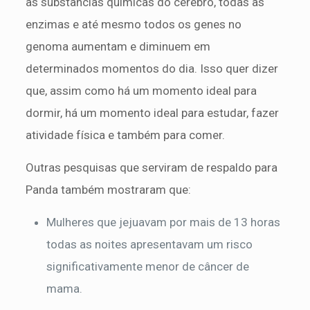
as substâncias químicas do cérebro, todas as
enzimas e até mesmo todos os genes no
genoma aumentam e diminuem em
determinados momentos do dia. Isso quer dizer
que, assim como há um momento ideal para
dormir, há um momento ideal para estudar, fazer
atividade física e também para comer.
Outras pesquisas que serviram de respaldo para
Panda também mostraram que:
Mulheres que jejuavam por mais de 13 horas
todas as noites apresentavam um risco
significativamente menor de câncer de
mama.