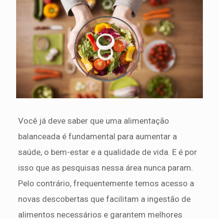
Você já deve saber que uma alimentação
balanceada é fundamental para aumentar a
saúde, o bem-estar e a qualidade de vida. E é por
isso que as pesquisas nessa área nunca param.
Pelo contrário, frequentemente temos acesso a
novas descobertas que facilitam a ingestão de
alimentos necessários e garantem melhores