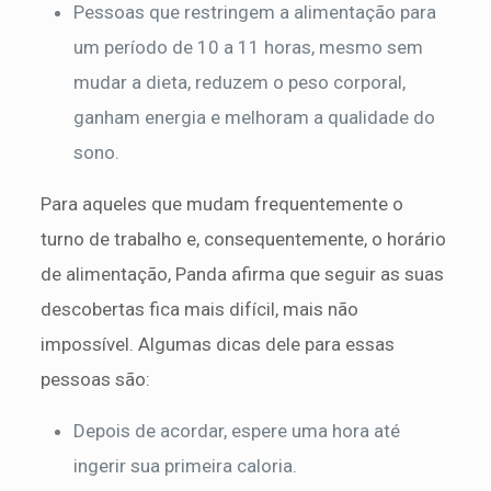
Pessoas que restringem a alimentação para
um período de 10 a 11 horas, mesmo sem
mudar a dieta, reduzem o peso corporal,
ganham energia e melhoram a qualidade do
sono.
Para aqueles que mudam frequentemente o
turno de trabalho e, consequentemente, o horário
de alimentação, Panda afirma que seguir as suas
descobertas fica mais difícil, mais não
impossível. Algumas dicas dele para essas
pessoas são:
Depois de acordar, espere uma hora até
ingerir sua primeira caloria.