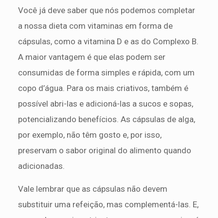
Você já deve saber que nós podemos completar
a nossa dieta com vitaminas em forma de
cápsulas, como a vitamina D e as do Complexo B.
A maior vantagem é que elas podem ser
consumidas de forma simples e rápida, com um
copo d’água. Para os mais criativos, também é
possível abri-las e adicioná-las a sucos e sopas,
potencializando benefícios. As cápsulas de alga,
por exemplo, não têm gosto e, por isso,
preservam o sabor original do alimento quando
adicionadas.
Vale lembrar que as cápsulas não devem
substituir uma refeição, mas complementá-las. E,