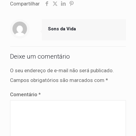
Compartilhar
Sons da Vida
Deixe um comentário
O seu endereço de e-mail não será publicado.
Campos obrigatórios são marcados com
*
Comentário
*