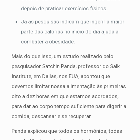
depois de praticar exercícios físicos.
Já as pesquisas indicam que ingerir a maior
parte das calorias no início do dia ajuda a
combater a obesidade.
Mais do que isso, um estudo realizado pelo
pesquisador Satchin Panda, professor do Salk
Institute, em Dallas, nos EUA, apontou que
devemos limitar nossa alimentação às primeiras
oito a dez horas em que estamos acordados,
para dar ao corpo tempo suficiente para digerir a
comida, descansar e se recuperar.
Panda explicou que todos os hormônios, todas