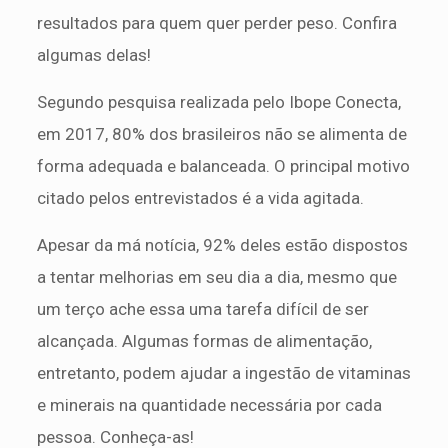
resultados para quem quer perder peso. Confira
algumas delas!
Segundo pesquisa realizada pelo Ibope Conecta,
em 2017, 80% dos brasileiros não se alimenta de
forma adequada e balanceada. O principal motivo
citado pelos entrevistados é a vida agitada.
Apesar da má notícia, 92% deles estão dispostos
a tentar melhorias em seu dia a dia, mesmo que
um terço ache essa uma tarefa difícil de ser
alcançada. Algumas formas de alimentação,
entretanto, podem ajudar a ingestão de vitaminas
e minerais na quantidade necessária por cada
pessoa. Conheça-as!