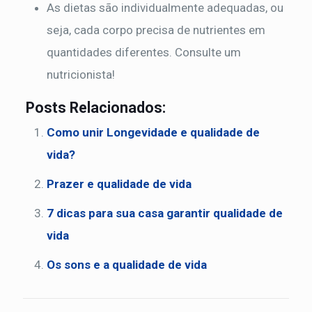
As dietas são individualmente adequadas, ou
seja, cada corpo precisa de nutrientes em
quantidades diferentes. Consulte um
nutricionista!
Posts Relacionados:
Como unir Longevidade e qualidade de
vida?
Prazer e qualidade de vida
7 dicas para sua casa garantir qualidade de
vida
Os sons e a qualidade de vida