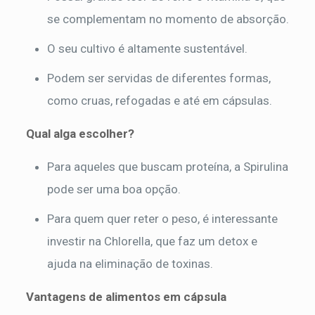
se complementam no momento de absorção.
O seu cultivo é altamente sustentável.
Podem ser servidas de diferentes formas,
como cruas, refogadas e até em cápsulas.
Qual alga escolher?
Para aqueles que buscam proteína, a Spirulina
pode ser uma boa opção.
Para quem quer reter o peso, é interessante
investir na Chlorella, que faz um detox e
ajuda na eliminação de toxinas.
Vantagens de alimentos em cápsula