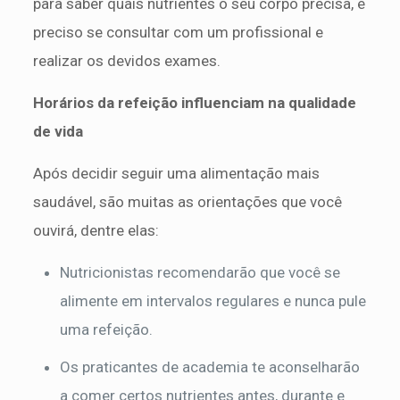
para saber quais nutrientes o seu corpo precisa, é
preciso se consultar com um profissional e
realizar os devidos exames.
Horários da refeição influenciam na qualidade
de vida
Após decidir seguir uma alimentação mais
saudável, são muitas as orientações que você
ouvirá, dentre elas:
Nutricionistas recomendarão que você se
alimente em intervalos regulares e nunca pule
uma refeição.
Os praticantes de academia te aconselharão
a comer certos nutrientes antes, durante e