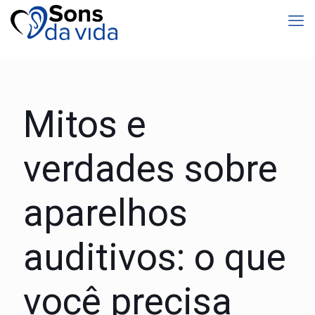
Mitos e
verdades sobre
aparelhos
auditivos: o que
você precisa