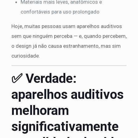
Materiais mais leves, anatômicos e
confortáveis para uso prolongado
Hoje, muitas pessoas usam aparelhos auditivos
sem que ninguém perceba — e, quando percebem,
o design já não causa estranhamento, mas sim
curiosidade.
✅ Verdade:
aparelhos auditivos
melhoram
significativamente