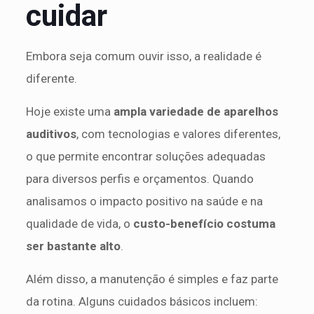
cuidar
Embora seja comum ouvir isso, a realidade é
diferente.
Hoje existe uma
ampla variedade de aparelhos
auditivos
, com tecnologias e valores diferentes,
o que permite encontrar soluções adequadas
para diversos perfis e orçamentos. Quando
analisamos o impacto positivo na saúde e na
qualidade de vida, o
custo-benefício costuma
ser bastante alto
.
Além disso, a manutenção é simples e faz parte
da rotina. Alguns cuidados básicos incluem: