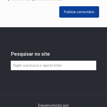
Pesquisar no site
Desenvolvido por