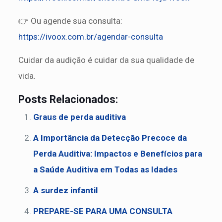
👉 Ou agende sua consulta:
https://ivoox.com.br/agendar-consulta
Cuidar da audição é cuidar da sua qualidade de
vida.
Posts Relacionados:
Graus de perda auditiva
A Importância da Detecção Precoce da
Perda Auditiva: Impactos e Benefícios para
a Saúde Auditiva em Todas as Idades
A surdez infantil
PREPARE-SE PARA UMA CONSULTA