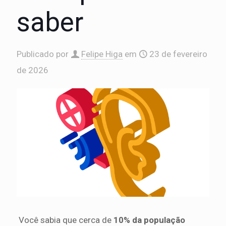
saber
Publicado por
Felipe Higa
em
23 de fevereiro
de 2026
Você sabia que cerca de
10% da população