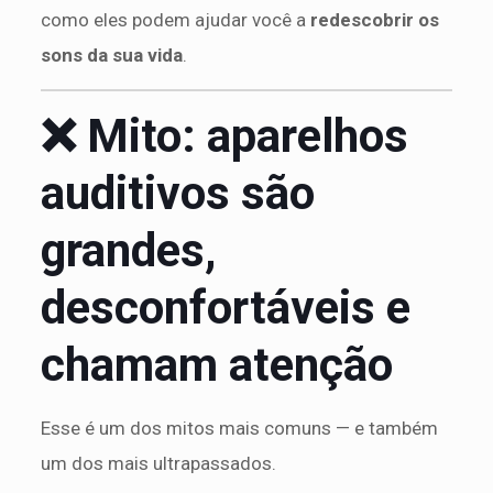
como eles podem ajudar você a
redescobrir os
sons da sua vida
.
❌ Mito: aparelhos
auditivos são
grandes,
desconfortáveis e
chamam atenção
Esse é um dos mitos mais comuns — e também
um dos mais ultrapassados.