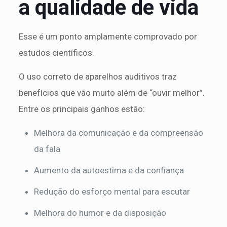
a qualidade de vida
Esse é um ponto amplamente comprovado por
estudos científicos.
O uso correto de aparelhos auditivos traz
benefícios que vão muito além de “ouvir melhor”.
Entre os principais ganhos estão:
Melhora da comunicação e da compreensão
da fala
Aumento da autoestima e da confiança
Redução do esforço mental para escutar
Melhora do humor e da disposição