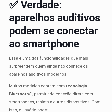
✅ Verdade:
aparelhos auditivos
podem se conectar
ao smartphone
Essa é uma das funcionalidades que mais
surpreendem quem ainda não conhece os
aparelhos auditivos modernos.
Muitos modelos contam com
tecnologia
Bluetooth®
, permitindo conexão direta com
smartphones, tablets e outros dispositivos. Com
isso, o usuário pode: