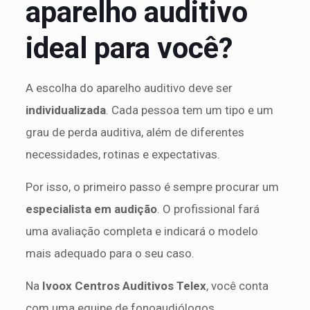
aparelho auditivo
ideal para você?
A escolha do aparelho auditivo deve ser
individualizada
. Cada pessoa tem um tipo e um
grau de perda auditiva, além de diferentes
necessidades, rotinas e expectativas.
Por isso, o primeiro passo é sempre procurar um
especialista em audição
. O profissional fará
uma avaliação completa e indicará o modelo
mais adequado para o seu caso.
Na
Ivoox Centros Auditivos Telex
, você conta
com uma equipe de fonoaudiólogos