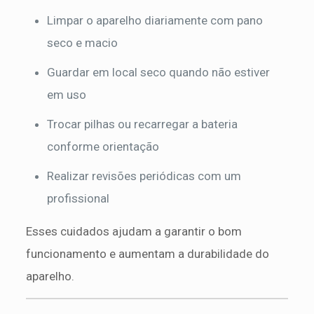
Limpar o aparelho diariamente com pano
seco e macio
Guardar em local seco quando não estiver
em uso
Trocar pilhas ou recarregar a bateria
conforme orientação
Realizar revisões periódicas com um
profissional
Esses cuidados ajudam a garantir o bom
funcionamento e aumentam a durabilidade do
aparelho.