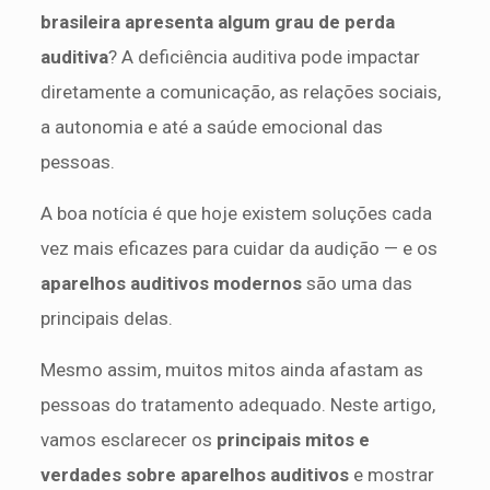
brasileira apresenta algum grau de perda
auditiva
? A deficiência auditiva pode impactar
diretamente a comunicação, as relações sociais,
a autonomia e até a saúde emocional das
pessoas.
A boa notícia é que hoje existem soluções cada
vez mais eficazes para cuidar da audição — e os
aparelhos auditivos modernos
são uma das
principais delas.
Mesmo assim, muitos mitos ainda afastam as
pessoas do tratamento adequado. Neste artigo,
vamos esclarecer os
principais mitos e
verdades sobre aparelhos auditivos
e mostrar