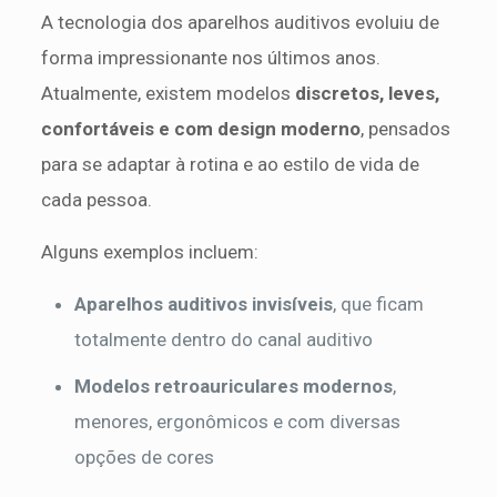
A tecnologia dos aparelhos auditivos evoluiu de
forma impressionante nos últimos anos.
Atualmente, existem modelos
discretos, leves,
confortáveis e com design moderno
, pensados
para se adaptar à rotina e ao estilo de vida de
cada pessoa.
Alguns exemplos incluem:
Aparelhos auditivos invisíveis
, que ficam
totalmente dentro do canal auditivo
Modelos retroauriculares modernos
,
menores, ergonômicos e com diversas
opções de cores