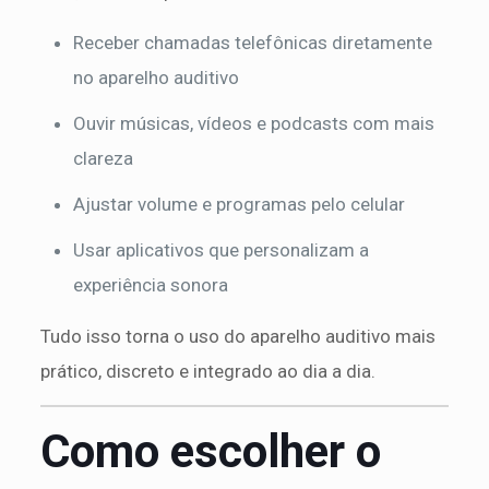
Receber chamadas telefônicas diretamente
no aparelho auditivo
Ouvir músicas, vídeos e podcasts com mais
clareza
Ajustar volume e programas pelo celular
Usar aplicativos que personalizam a
experiência sonora
Tudo isso torna o uso do aparelho auditivo mais
prático, discreto e integrado ao dia a dia.
Como escolher o