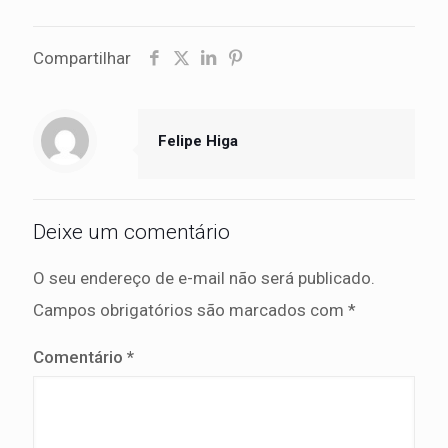
Compartilhar
Felipe Higa
Deixe um comentário
O seu endereço de e-mail não será publicado.
Campos obrigatórios são marcados com
*
Comentário
*