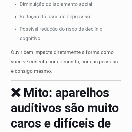
Diminuição do isolamento social
Redução do risco de depressão
Possível redução do risco de declínio
cognitivo
Ouvir bem impacta diretamente a forma como
você se conecta com o mundo, com as pessoas
e consigo mesmo.
❌ Mito: aparelhos
auditivos são muito
caros e difíceis de