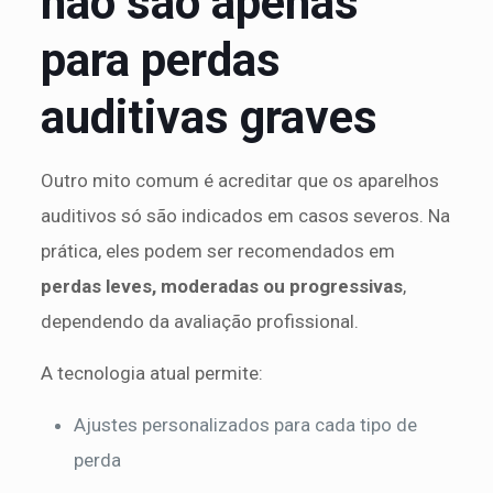
não são apenas
para perdas
auditivas graves
Outro mito comum é acreditar que os aparelhos
auditivos só são indicados em casos severos. Na
prática, eles podem ser recomendados em
perdas leves, moderadas ou progressivas
,
dependendo da avaliação profissional.
A tecnologia atual permite:
Ajustes personalizados para cada tipo de
perda