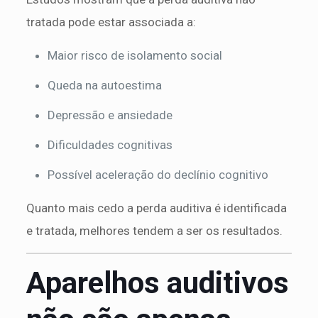
tratada pode estar associada a:
Maior risco de isolamento social
Queda na autoestima
Depressão e ansiedade
Dificuldades cognitivas
Possível aceleração do declínio cognitivo
Quanto mais cedo a perda auditiva é identificada
e tratada, melhores tendem a ser os resultados.
Aparelhos auditivos