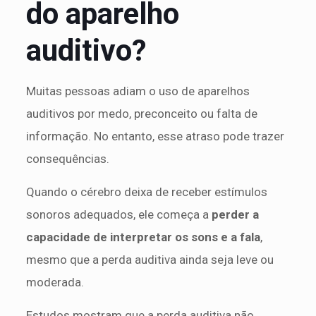
do aparelho
auditivo?
Muitas pessoas adiam o uso de aparelhos
auditivos por medo, preconceito ou falta de
informação. No entanto, esse atraso pode trazer
consequências.
Quando o cérebro deixa de receber estímulos
sonoros adequados, ele começa a
perder a
capacidade de interpretar os sons e a fala
,
mesmo que a perda auditiva ainda seja leve ou
moderada.
Estudos mostram que a perda auditiva não