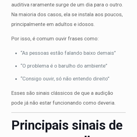
auditiva raramente surge de um dia para o outro.
Na maioria dos casos, ela se instala aos poucos,
principalmente em adultos e idosos.
Por isso, é comum ouvir frases como:
“As pessoas estão falando baixo demais”
“O problema é o barulho do ambiente”
“Consigo ouvir, só não entendo direito”
Esses são sinais clássicos de que a audição
pode já não estar funcionando como deveria.
Principais sinais de