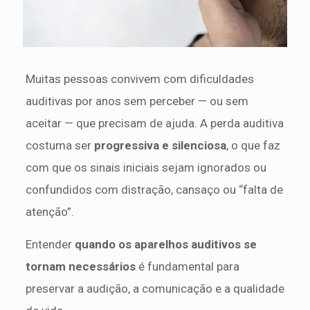
Muitas pessoas convivem com dificuldades
auditivas por anos sem perceber — ou sem
aceitar — que precisam de ajuda. A perda auditiva
costuma ser
progressiva e silenciosa
, o que faz
com que os sinais iniciais sejam ignorados ou
confundidos com distração, cansaço ou “falta de
atenção”.
Entender
quando os aparelhos auditivos se
tornam necessários
é fundamental para
preservar a audição, a comunicação e a qualidade