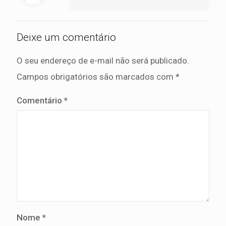
Deixe um comentário
O seu endereço de e-mail não será publicado.
Campos obrigatórios são marcados com
*
Comentário
*
Nome
*