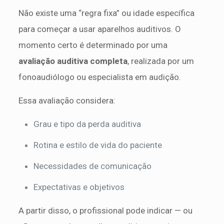
Não existe uma “regra fixa” ou idade específica
para começar a usar aparelhos auditivos. O
momento certo é determinado por uma
avaliação auditiva completa
, realizada por um
fonoaudiólogo ou especialista em audição.
Essa avaliação considera:
Grau e tipo da perda auditiva
Rotina e estilo de vida do paciente
Necessidades de comunicação
Expectativas e objetivos
A partir disso, o profissional pode indicar — ou