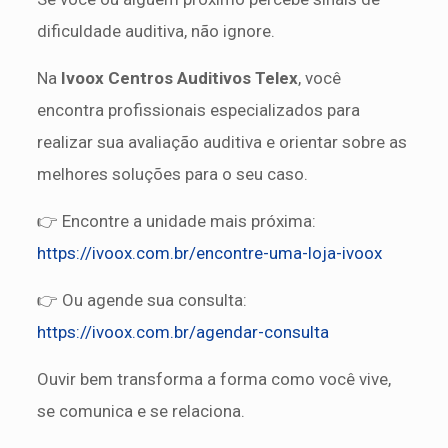
dificuldade auditiva, não ignore.
Na
Ivoox Centros Auditivos Telex
, você
encontra profissionais especializados para
realizar sua avaliação auditiva e orientar sobre as
melhores soluções para o seu caso.
👉 Encontre a unidade mais próxima:
https://ivoox.com.br/encontre-uma-loja-ivoox
👉 Ou agende sua consulta:
https://ivoox.com.br/agendar-consulta
Ouvir bem transforma a forma como você vive,
se comunica e se relaciona.