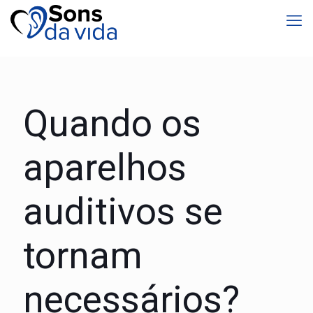
Quando os
aparelhos
auditivos se
tornam
necessários?