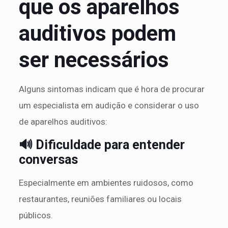
que os aparelhos
auditivos podem
ser necessários
Alguns sintomas indicam que é hora de procurar
um especialista em audição e considerar o uso
de aparelhos auditivos:
🔊 Dificuldade para entender
conversas
Especialmente em ambientes ruidosos, como
restaurantes, reuniões familiares ou locais
públicos.