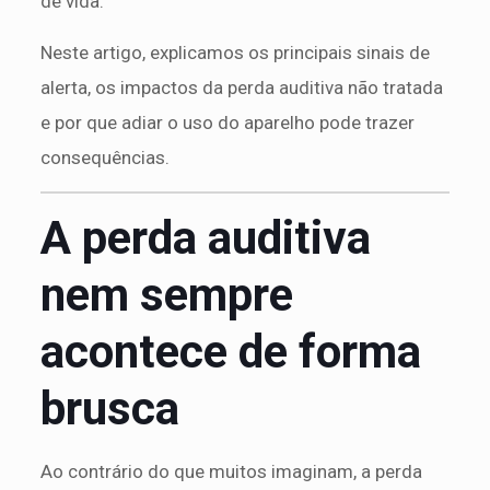
de vida.
Neste artigo, explicamos os principais sinais de
alerta, os impactos da perda auditiva não tratada
e por que adiar o uso do aparelho pode trazer
consequências.
A perda auditiva
nem sempre
acontece de forma
brusca
Ao contrário do que muitos imaginam, a perda