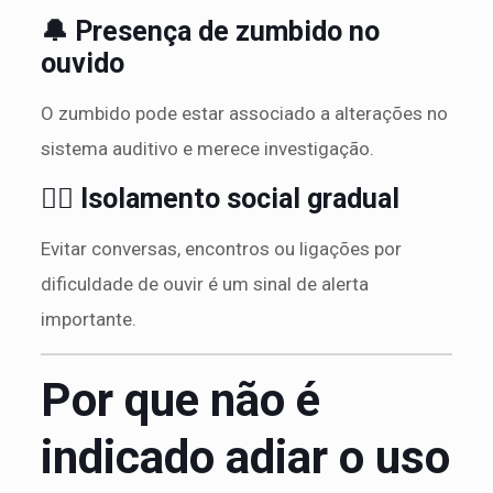
🔔 Presença de zumbido no
ouvido
O zumbido pode estar associado a alterações no
sistema auditivo e merece investigação.
🚶‍♂️ Isolamento social gradual
Evitar conversas, encontros ou ligações por
dificuldade de ouvir é um sinal de alerta
importante.
Por que não é
indicado adiar o uso