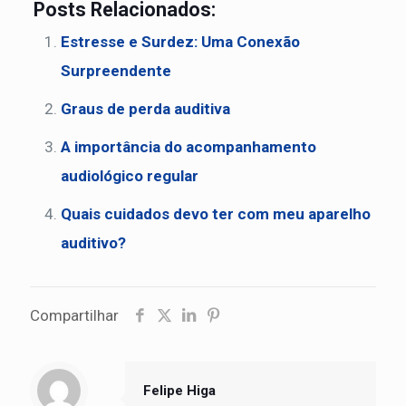
Posts Relacionados:
Estresse e Surdez: Uma Conexão
Surpreendente
Graus de perda auditiva
A importância do acompanhamento
audiológico regular
Quais cuidados devo ter com meu aparelho
auditivo?
Compartilhar
Felipe Higa