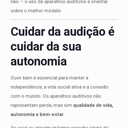
não — o uso de aparelhos auditivos e orientar
sobre o melhor modelo.
Cuidar da audição é
cuidar da sua
autonomia
Ouvir bem é essencial para manter a
independência, a vida social ativa e a conexão
com o mundo. Os aparelhos auditivos não
representam perda, mas sim
qualidade de vida,
autonomia e bem-estar
.
Se você ou alguém próximo percebe sinais de