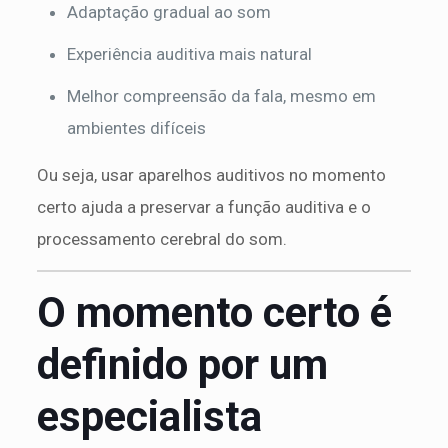
Adaptação gradual ao som
Experiência auditiva mais natural
Melhor compreensão da fala, mesmo em
ambientes difíceis
Ou seja, usar aparelhos auditivos no momento
certo ajuda a preservar a função auditiva e o
processamento cerebral do som.
O momento certo é
definido por um
especialista