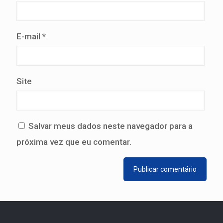
E-mail
*
Site
Salvar meus dados neste navegador para a
próxima vez que eu comentar.