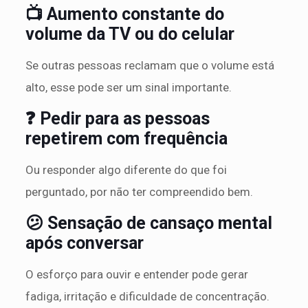
📺 Aumento constante do
volume da TV ou do celular
Se outras pessoas reclamam que o volume está
alto, esse pode ser um sinal importante.
❓ Pedir para as pessoas
repetirem com frequência
Ou responder algo diferente do que foi
perguntado, por não ter compreendido bem.
😕 Sensação de cansaço mental
após conversar
O esforço para ouvir e entender pode gerar
fadiga, irritação e dificuldade de concentração.