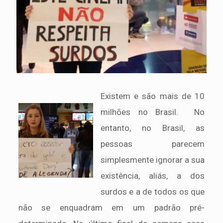
Existem e são mais de 10
milhões no Brasil. No
entanto, no Brasil, as
pessoas parecem
simplesmente ignorar a sua
existência, aliás, a dos
surdos e a de todos os que
não se enquadram em um padrão pré-