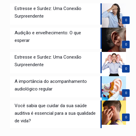
Estresse e Surdez: Uma Conexão
Surpreendente
0
Audição e envelhecimento: O que
esperar
0
Estresse e Surdez: Uma Conexão
Surpreendente
0
A importância do acompanhamento
audiológico regular
0
Você sabia que cuidar da sua saúde
auditiva é essencial para a sua qualidade
0
de vida?