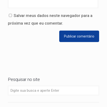
Salvar meus dados neste navegador para a
próxima vez que eu comentar.
Pesquisar no site