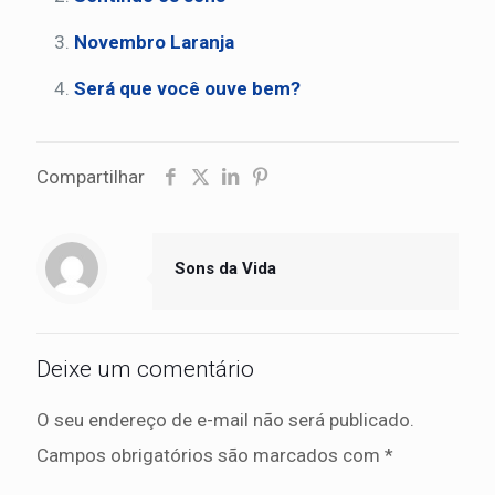
Novembro Laranja
Será que você ouve bem?
Compartilhar
Sons da Vida
Deixe um comentário
O seu endereço de e-mail não será publicado.
Campos obrigatórios são marcados com
*