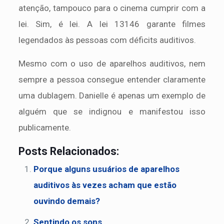
atenção, tampouco para o cinema cumprir com a
lei. Sim, é lei. A lei 13146 garante filmes
legendados às pessoas com déficits auditivos.
Mesmo com o uso de aparelhos auditivos, nem
sempre a pessoa consegue entender claramente
uma dublagem. Danielle é apenas um exemplo de
alguém que se indignou e manifestou isso
publicamente.
Posts Relacionados:
Porque alguns usuários de aparelhos
auditivos às vezes acham que estão
ouvindo demais?
Sentindo os sons