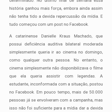
determinado. No último final de semana essa
história ganhou mais força, embora ainda assim
não tenha tido a devida repercussão da mídia. E
tudo começou com um post no Facebook.
A catarinense Danielle Kraus Machado, que
possui deficiência auditiva bilateral moderada
simplesmente queria ir ao cinema no domingo,
como qualquer outra pessoa. No entanto, o
cinema simplesmente não disponibilizava o filme
que ela queria assistir com legendas. A
estudante, inconformada com a situação, postou
no Facebook. Em pouco tempo, mais de 50.000
pessoas já se envolveram com a campanha, mas
isso não foi suficiente para a mídia dar a devida