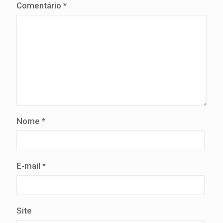
Comentário
*
Nome
*
E-mail
*
Site