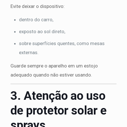
Evite deixar o dispositivo:
dentro do carro,
exposto ao sol direto,
sobre superfícies quentes, como mesas
externas.
Guarde sempre o aparelho em um estojo
adequado quando não estiver usando.
3. Atenção ao uso
de protetor solar e
sprays