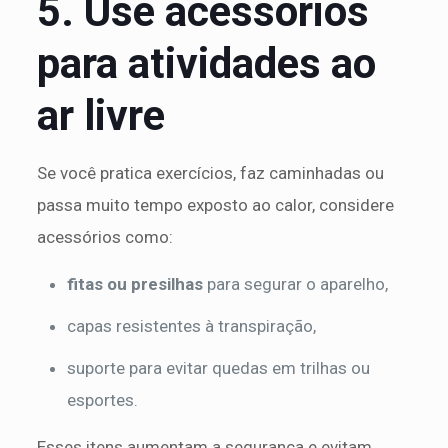
5. Use acessórios
para atividades ao
ar livre
Se você pratica exercícios, faz caminhadas ou
passa muito tempo exposto ao calor, considere
acessórios como:
fitas ou presilhas
para segurar o aparelho,
capas resistentes à transpiração,
suporte para evitar quedas em trilhas ou
esportes.
Esses itens aumentam a segurança e evitam