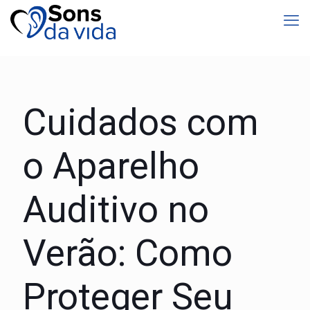
Cuidados com
o Aparelho
Auditivo no
Verão: Como
Proteger Seu