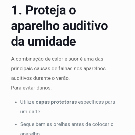
1. Proteja o
aparelho auditivo
da umidade
A combinação de calor e suor é uma das
principais causas de falhas nos aparelhos
auditivos durante o verão.
Para evitar danos:
Utilize
capas protetoras
específicas para
umidade.
Seque bem as orelhas antes de colocar o
aparelho.