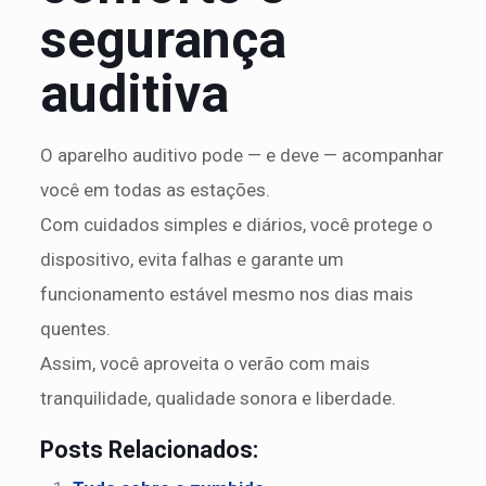
segurança
auditiva
O aparelho auditivo pode — e deve — acompanhar
você em todas as estações.
Com cuidados simples e diários, você protege o
dispositivo, evita falhas e garante um
funcionamento estável mesmo nos dias mais
quentes.
Assim, você aproveita o verão com mais
tranquilidade, qualidade sonora e liberdade.
Posts Relacionados: