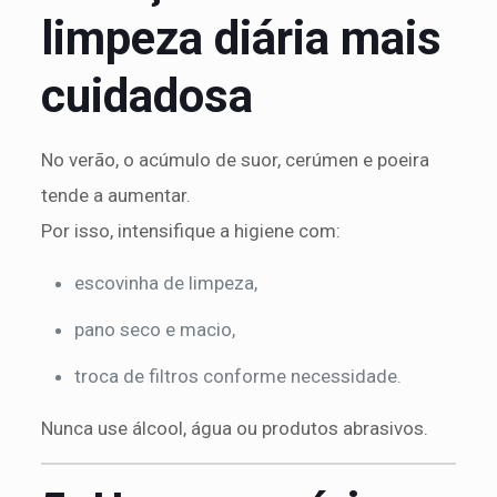
limpeza diária mais
cuidadosa
No verão, o acúmulo de suor, cerúmen e poeira
tende a aumentar.
Por isso, intensifique a higiene com:
escovinha de limpeza,
pano seco e macio,
troca de filtros conforme necessidade.
Nunca use álcool, água ou produtos abrasivos.