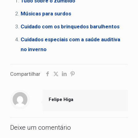
Tudo sobre o zumbido
Músicas para surdos
Cuidado com os brinquedos barulhentos
Cuidados especiais com a saúde auditiva
no inverno
Compartilhar
Felipe Higa
Deixe um comentário