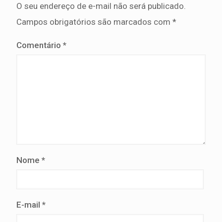
O seu endereço de e-mail não será publicado.
Campos obrigatórios são marcados com
*
Comentário
*
Nome
*
E-mail
*