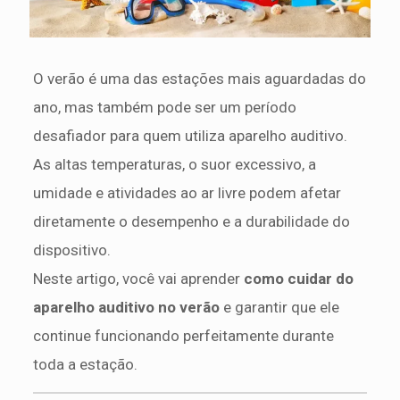
O verão é uma das estações mais aguardadas do
ano, mas também pode ser um período
desafiador para quem utiliza aparelho auditivo.
As altas temperaturas, o suor excessivo, a
umidade e atividades ao ar livre podem afetar
diretamente o desempenho e a durabilidade do
dispositivo.
Neste artigo, você vai aprender
como cuidar do
aparelho auditivo no verão
e garantir que ele
continue funcionando perfeitamente durante
toda a estação.