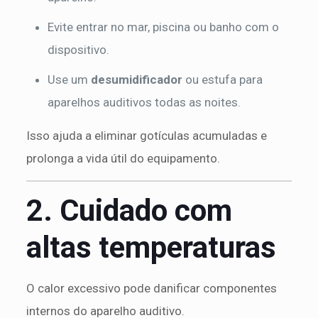
Evite entrar no mar, piscina ou banho com o
dispositivo.
Use um
desumidificador
ou estufa para
aparelhos auditivos todas as noites.
Isso ajuda a eliminar gotículas acumuladas e
prolonga a vida útil do equipamento.
2. Cuidado com
altas temperaturas
O calor excessivo pode danificar componentes
internos do aparelho auditivo.