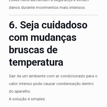
danos durante movimentos mais intensos.
6. Seja cuidadoso
com mudanças
bruscas de
temperatura
Sair de um ambiente com ar-condicionado para o
calor intenso pode causar condensação dentro
do aparelho.
A solução é simples: