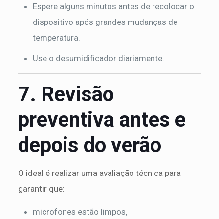
Espere alguns minutos antes de recolocar o
dispositivo após grandes mudanças de
temperatura.
Use o desumidificador diariamente.
7. Revisão
preventiva antes e
depois do verão
O ideal é realizar uma avaliação técnica para
garantir que:
microfones estão limpos,