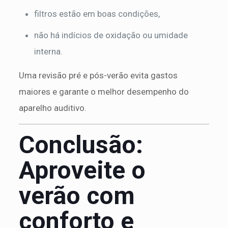
filtros estão em boas condições,
não há indícios de oxidação ou umidade
interna.
Uma revisão pré e pós-verão evita gastos
maiores e garante o melhor desempenho do
aparelho auditivo.
Conclusão:
Aproveite o
verão com
conforto e