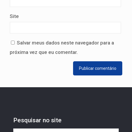
Site
Salvar meus dados neste navegador para a
próxima vez que eu comentar.
Pesquisar no site