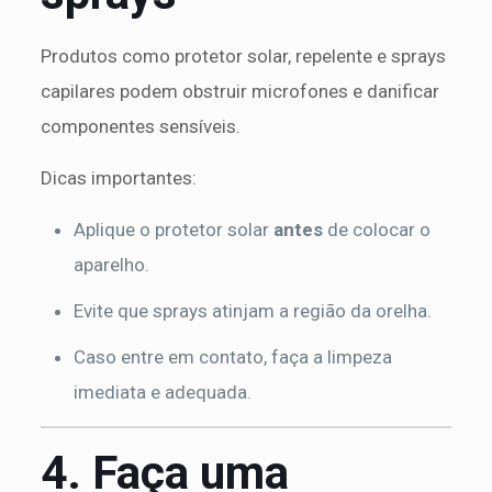
Produtos como protetor solar, repelente e sprays
capilares podem obstruir microfones e danificar
componentes sensíveis.
Dicas importantes:
Aplique o protetor solar
antes
de colocar o
aparelho.
Evite que sprays atinjam a região da orelha.
Caso entre em contato, faça a limpeza
imediata e adequada.
4. Faça uma