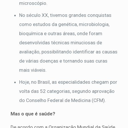
microscópio.
No século XX, tivemos grandes conquistas
como estudos da genética, microbiologia,
bioquímica e outras áreas, onde foram
desenvolvidas técnicas minuciosas de
avaliação, possibilitando identificar as causas
de várias doenças e tornando suas curas
mais viáveis.
Hoje, no Brasil, as especialidades chegam por
volta das 52 categorias, segundo aprovação
do Conselho Federal de Medicina (CFM).
Mas o que é saúde?
De acordo com a Organização Mundial da Saúde