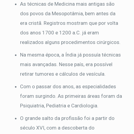
As técnicas de Medicina mais antigas são
dos povos da Mesopotâmia, bem antes da
era cristã. Registros mostram que por volta
dos anos 1700 e 1200 a.C. já eram
realizados alguns procedimentos cirúrgicos.
Na mesma época, a Índia já possuía técnicas
mais avançadas. Nesse país, era possível
retirar tumores e cálculos de vesícula.
Com o passar dos anos, as especialidades
foram surgindo. As primeiras áreas foram da
Psiquiatria, Pediatria e Cardiologia.
O grande salto da profissão foi a partir do
século XVI, com a descoberta do