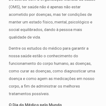
(OMS), ter saúde não é apenas não estar
acometido por doenças, mas ter condições de
manter um estado físico, mental, psicológico e
social equilibrados, dando à pessoa mais
qualidade de vida.
Dentre os estudos do médico para garantir a
nossa saúde estão o conhecimento do
funcionamento do corpo humano, as doenças,
como curar as doenças, como diagnosticar uma
doença e como agem as medicações em nosso
corpo, a fim de administrar os melhores
tratamentos possíveis.
O Dia do Médico pelo Mundo