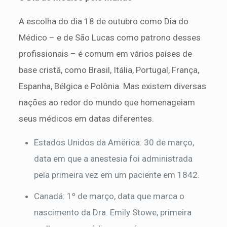
A escolha do dia 18 de outubro como Dia do
Médico – e de São Lucas como patrono desses
profissionais – é comum em vários países de
base cristã, como Brasil, Itália, Portugal, França,
Espanha, Bélgica e Polônia. Mas existem diversas
nações ao redor do mundo que homenageiam
seus médicos em datas diferentes.
Estados Unidos da América: 30 de março,
data em que a anestesia foi administrada
pela primeira vez em um paciente em 1842.
Canadá: 1º de março, data que marca o
nascimento da Dra. Emily Stowe, primeira