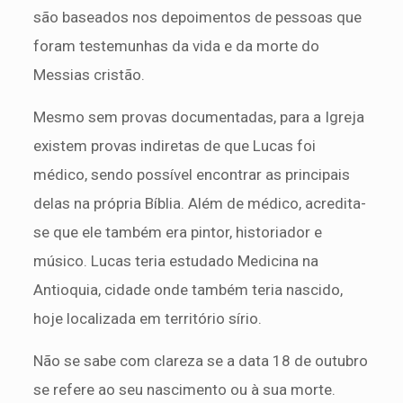
são baseados nos depoimentos de pessoas que
foram testemunhas da vida e da morte do
Messias cristão.
Mesmo sem provas documentadas, para a Igreja
existem provas indiretas de que Lucas foi
médico, sendo possível encontrar as principais
delas na própria Bíblia. Além de médico, acredita-
se que ele também era pintor, historiador e
músico. Lucas teria estudado Medicina na
Antioquia, cidade onde também teria nascido,
hoje localizada em território sírio.
Não se sabe com clareza se a data 18 de outubro
se refere ao seu nascimento ou à sua morte.