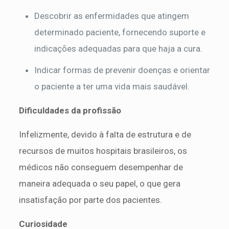
Descobrir as enfermidades que atingem
determinado paciente, fornecendo suporte e
indicações adequadas para que haja a cura.
Indicar formas de prevenir doenças e orientar
o paciente a ter uma vida mais saudável.
Dificuldades da profissão
Infelizmente, devido à falta de estrutura e de
recursos de muitos hospitais brasileiros, os
médicos não conseguem desempenhar de
maneira adequada o seu papel, o que gera
insatisfação por parte dos pacientes.
Curiosidade