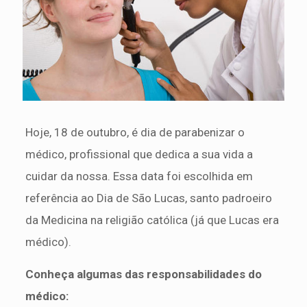
Hoje, 18 de outubro, é dia de parabenizar o
médico, profissional que dedica a sua vida a
cuidar da nossa. Essa data foi escolhida em
referência ao Dia de São Lucas, santo padroeiro
da Medicina na religião católica (já que Lucas era
médico).
Conheça algumas das responsabilidades do
médico: