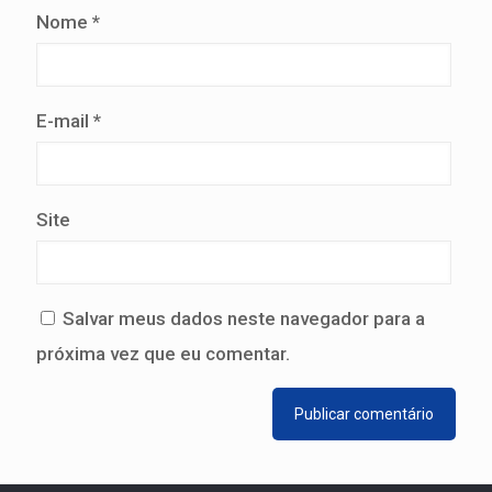
Nome
*
E-mail
*
Site
Salvar meus dados neste navegador para a
próxima vez que eu comentar.