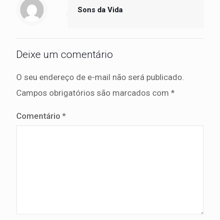
Sons da Vida
Deixe um comentário
O seu endereço de e-mail não será publicado.
Campos obrigatórios são marcados com
*
Comentário
*