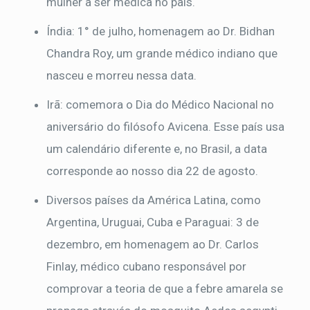
mulher a ser médica no país.
Índia: 1° de julho, homenagem ao Dr. Bidhan
Chandra Roy, um grande médico indiano que
nasceu e morreu nessa data.
Irã: comemora o Dia do Médico Nacional no
aniversário do filósofo Avicena. Esse país usa
um calendário diferente e, no Brasil, a data
corresponde ao nosso dia 22 de agosto.
Diversos países da América Latina, como
Argentina, Uruguai, Cuba e Paraguai: 3 de
dezembro, em homenagem ao Dr. Carlos
Finlay, médico cubano responsável por
comprovar a teoria de que a febre amarela se