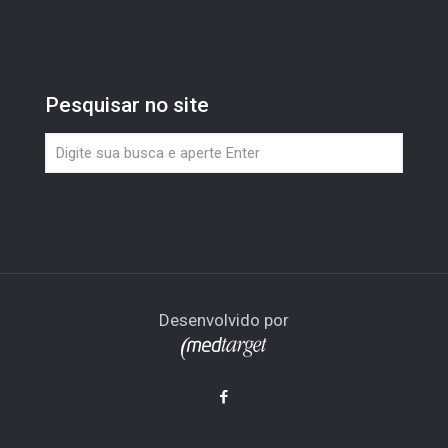
Pesquisar no site
Desenvolvido por