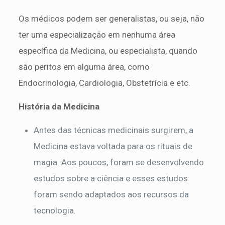
Os médicos podem ser generalistas, ou seja, não
ter uma especialização em nenhuma área
específica da Medicina, ou especialista, quando
são peritos em alguma área, como
Endocrinologia, Cardiologia, Obstetrícia e etc.
História da Medicina
Antes das técnicas medicinais surgirem, a
Medicina estava voltada para os rituais de
magia. Aos poucos, foram se desenvolvendo
estudos sobre a ciência e esses estudos
foram sendo adaptados aos recursos da
tecnologia.