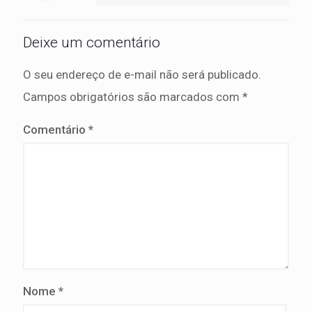
Deixe um comentário
O seu endereço de e-mail não será publicado.
Campos obrigatórios são marcados com
*
Comentário
*
Nome
*