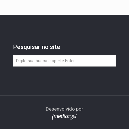
Pesquisar no site
Desenvolvido por