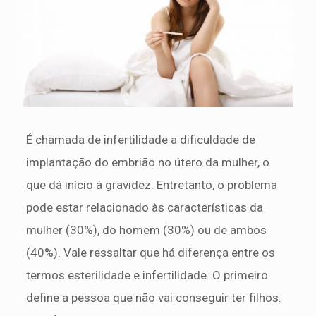
É chamada de infertilidade a dificuldade de
implantação do embrião no útero da mulher, o
que dá início à gravidez. Entretanto, o problema
pode estar relacionado às características da
mulher (30%), do homem (30%) ou de ambos
(40%). Vale ressaltar que há diferença entre os
termos esterilidade e infertilidade. O primeiro
define a pessoa que não vai conseguir ter filhos.