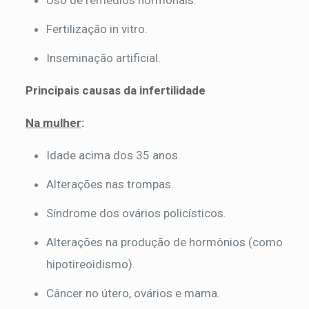
Uso de remédios hormonais.
Fertilização in vitro.
Inseminação artificial.
Principais causas da infertilidade
Na mulher
:
Idade acima dos 35 anos.
Alterações nas trompas.
Síndrome dos ovários policísticos.
Alterações na produção de hormônios (como
hipotireoidismo).
Câncer no útero, ovários e mama.