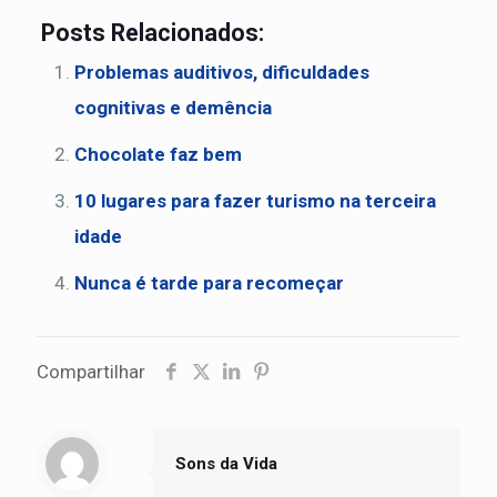
Posts Relacionados:
Problemas auditivos, dificuldades
cognitivas e demência
Chocolate faz bem
10 lugares para fazer turismo na terceira
idade
Nunca é tarde para recomeçar
Compartilhar
Sons da Vida