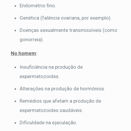
Endométrio fino.
Genética (falência ovariana, por exemplo).
Doenças sexualmente transmissíveis (como
gonorreia).
No homem
:
Insuficiência na produção de
espermatozoides.
Alterações na produção de hormônios.
Remédios que afetam a produção de
espermatozoides saudáveis.
Dificuldade na ejaculação.