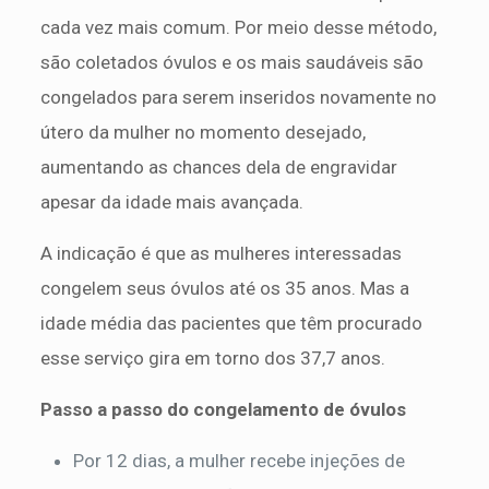
cada vez mais comum. Por meio desse método,
são coletados óvulos e os mais saudáveis são
congelados para serem inseridos novamente no
útero da mulher no momento desejado,
aumentando as chances dela de engravidar
apesar da idade mais avançada.
A indicação é que as mulheres interessadas
congelem seus óvulos até os 35 anos. Mas a
idade média das pacientes que têm procurado
esse serviço gira em torno dos 37,7 anos.
Passo a passo do congelamento de óvulos
Por 12 dias, a mulher recebe injeções de