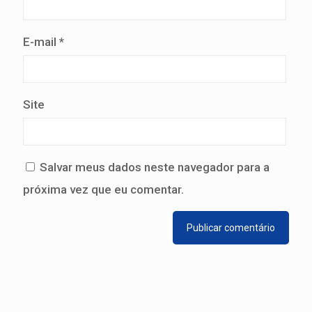
E-mail
*
Site
Salvar meus dados neste navegador para a
próxima vez que eu comentar.