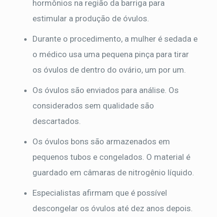
hormônios na região da barriga para
estimular a produção de óvulos.
Durante o procedimento, a mulher é sedada e
o médico usa uma pequena pinça para tirar
os óvulos de dentro do ovário, um por um.
Os óvulos são enviados para análise. Os
considerados sem qualidade são
descartados.
Os óvulos bons são armazenados em
pequenos tubos e congelados. O material é
guardado em câmaras de nitrogênio líquido.
Especialistas afirmam que é possível
descongelar os óvulos até dez anos depois.