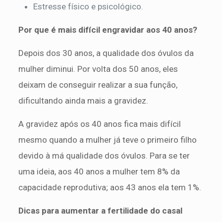
Estresse físico e psicológico.
Por que é mais difícil engravidar aos 40 anos?
Depois dos 30 anos, a qualidade dos óvulos da
mulher diminui. Por volta dos 50 anos, eles
deixam de conseguir realizar a sua função,
dificultando ainda mais a gravidez.
A gravidez após os 40 anos fica mais difícil
mesmo quando a mulher já teve o primeiro filho
devido à má qualidade dos óvulos. Para se ter
uma ideia, aos 40 anos a mulher tem 8% da
capacidade reprodutiva; aos 43 anos ela tem 1%.
Dicas para aumentar a fertilidade do casal