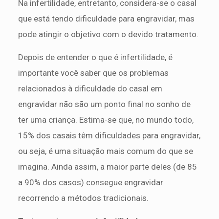
Na infertilidade, entretanto, considera-se o casal
que está tendo dificuldade para engravidar, mas
pode atingir o objetivo com o devido tratamento.
Depois de entender o que é infertilidade, é
importante você saber que os problemas
relacionados à dificuldade do casal em
engravidar não são um ponto final no sonho de
ter uma criança. Estima-se que, no mundo todo,
15% dos casais têm dificuldades para engravidar,
ou seja, é uma situação mais comum do que se
imagina. Ainda assim, a maior parte deles (de 85
a 90% dos casos) consegue engravidar
recorrendo a métodos tradicionais.