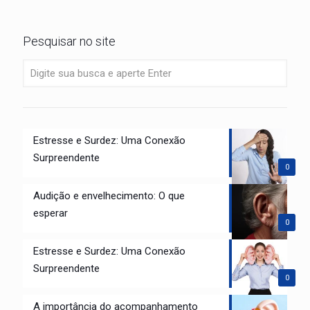
Pesquisar no site
Estresse e Surdez: Uma Conexão
Surpreendente
0
Audição e envelhecimento: O que
esperar
0
Estresse e Surdez: Uma Conexão
Surpreendente
0
A importância do acompanhamento