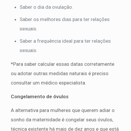
Saber o dia da ovulação.
Saber os melhores dias para ter relações
sexuais.
Saber a frequência ideal para ter relações
sexuais.
*Para saber calcular essas datas corretamente
ou adotar outras medidas naturais é preciso
consultar um médico especialista.
Congelamento de óvulos
A alternativa para mulheres que querem adiar o
sonho da maternidade é congelar seus óvulos,
técnica existente há mais de dez anos e que está