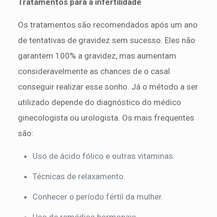
Tratamentos para a infertilidade
Os tratamentos são recomendados após um ano
de tentativas de gravidez sem sucesso. Eles não
garantem 100% a gravidez, mas aumentam
consideravelmente as chances de o casal
conseguir realizar esse sonho. Já o método a ser
utilizado depende do diagnóstico do médico
ginecologista ou urologista. Os mais frequentes
são:
Uso de ácido fólico e outras vitaminas.
Técnicas de relaxamento.
Conhecer o período fértil da mulher.