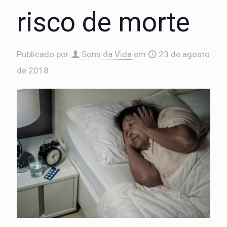
risco de morte
Publicado por
Sons da Vida
em
23 de agosto
de 2018