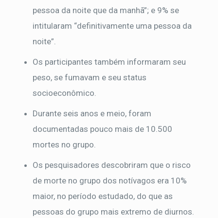
pessoa da noite que da manhã”; e 9% se
intitularam “definitivamente uma pessoa da
noite”.
Os participantes também informaram seu
peso, se fumavam e seu status
socioeconômico.
Durante seis anos e meio, foram
documentadas pouco mais de 10.500
mortes no grupo.
Os pesquisadores descobriram que o risco
de morte no grupo dos notívagos era 10%
maior, no período estudado, do que as
pessoas do grupo mais extremo de diurnos.