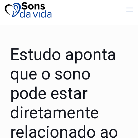
Estudo aponta
que o sono
pode estar
diretamente
relacionado ao