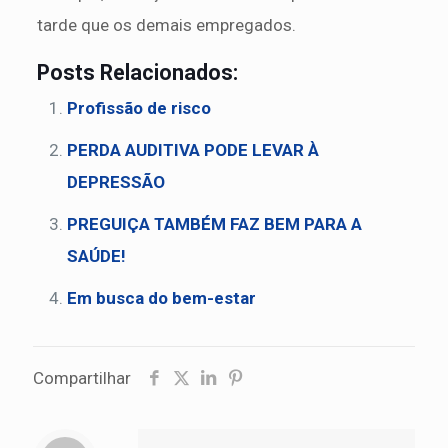
tarde que os demais empregados.
Posts Relacionados:
Profissão de risco
PERDA AUDITIVA PODE LEVAR À
DEPRESSÃO
PREGUIÇA TAMBÉM FAZ BEM PARA A
SAÚDE!
Em busca do bem-estar
Compartilhar