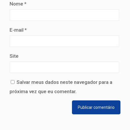
Nome
*
E-mail
*
Site
Salvar meus dados neste navegador para a
próxima vez que eu comentar.