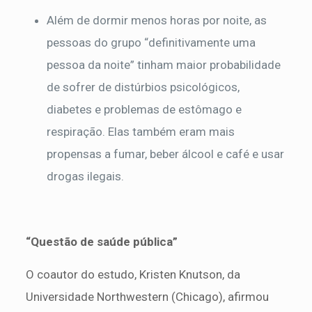
Além de dormir menos horas por noite, as
pessoas do grupo “definitivamente uma
pessoa da noite” tinham maior probabilidade
de sofrer de distúrbios psicológicos,
diabetes e problemas de estômago e
respiração. Elas também eram mais
propensas a fumar, beber álcool e café e usar
drogas ilegais.
“Questão de saúde pública”
O coautor do estudo, Kristen Knutson, da
Universidade Northwestern (Chicago), afirmou