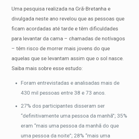
Uma pesquisa realizada na Grã-Bretanha e
divulgada neste ano revelou que as pessoas que
ficam acordadas até tarde e têm dificuldades
para levantar da cama – chamadas de notívagos
– têm risco de morrer mais jovens do que
aquelas que se levantam assim que o sol nasce.
Saiba mais sobre esse estudo:
Foram entrevistadas e analisadas mais de
430 mil pessoas entre 38 e 73 anos.
27% dos participantes disseram ser
“definitivamente uma pessoa da manhã”; 35%
eram “mais uma pessoa da manhã do que
uma pessoa da noite”; 28% “mais uma