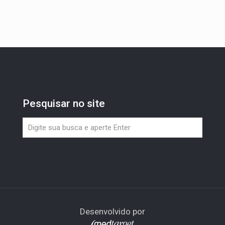
Pesquisar no site
Desenvolvido por