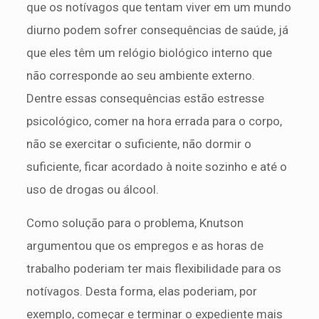
que os notívagos que tentam viver em um mundo
diurno podem sofrer consequências de saúde, já
que eles têm um relógio biológico interno que
não corresponde ao seu ambiente externo.
Dentre essas consequências estão estresse
psicológico, comer na hora errada para o corpo,
não se exercitar o suficiente, não dormir o
suficiente, ficar acordado à noite sozinho e até o
uso de drogas ou álcool.
Como solução para o problema, Knutson
argumentou que os empregos e as horas de
trabalho poderiam ter mais flexibilidade para os
notívagos. Desta forma, elas poderiam, por
exemplo, começar e terminar o expediente mais