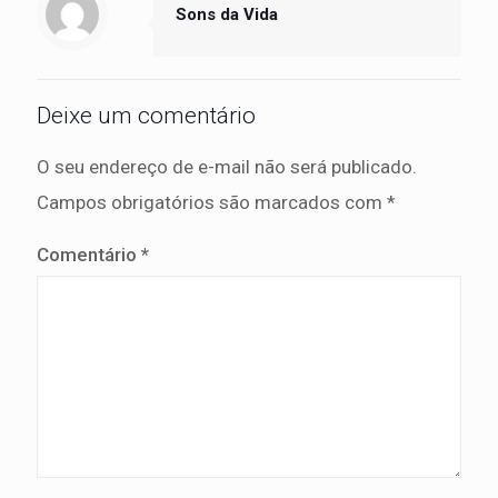
Sons da Vida
Deixe um comentário
O seu endereço de e-mail não será publicado.
Campos obrigatórios são marcados com
*
Comentário
*