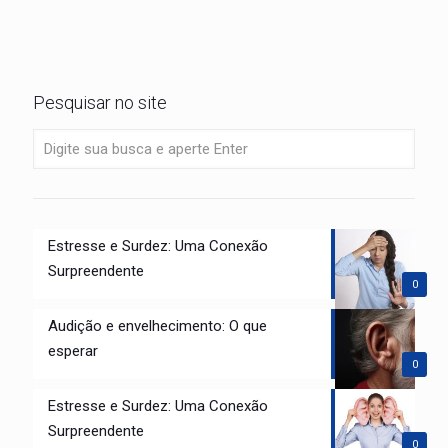
Pesquisar no site
Estresse e Surdez: Uma Conexão
Surpreendente
0
Audição e envelhecimento: O que
esperar
0
Estresse e Surdez: Uma Conexão
Surpreendente
0