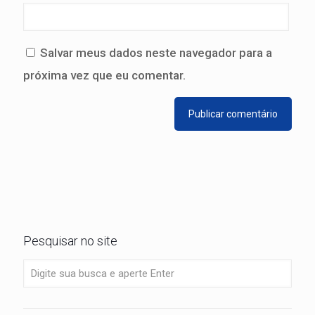
Salvar meus dados neste navegador para a
próxima vez que eu comentar.
Pesquisar no site