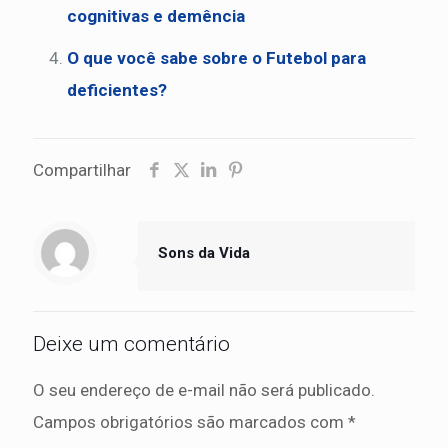
cognitivas e demência
O que você sabe sobre o Futebol para
deficientes?
Compartilhar
Sons da Vida
Deixe um comentário
O seu endereço de e-mail não será publicado.
Campos obrigatórios são marcados com
*