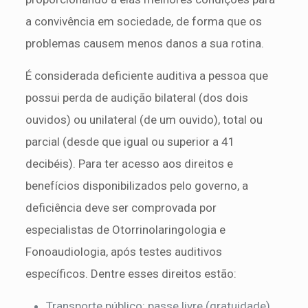
a convivência em sociedade, de forma que os
problemas causem menos danos a sua rotina.
É considerada deficiente auditiva a pessoa que
possui perda de audição bilateral (dos dois
ouvidos) ou unilateral (de um ouvido), total ou
parcial (desde que igual ou superior a 41
decibéis). Para ter acesso aos direitos e
benefícios disponibilizados pelo governo, a
deficiência deve ser comprovada por
especialistas de Otorrinolaringologia e
Fonoaudiologia, após testes auditivos
específicos. Dentre esses direitos estão:
Transporte público: passe livre (gratuidade)