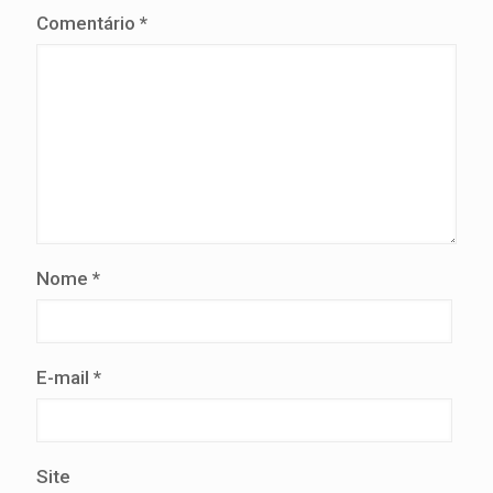
Comentário
*
Nome
*
E-mail
*
Site