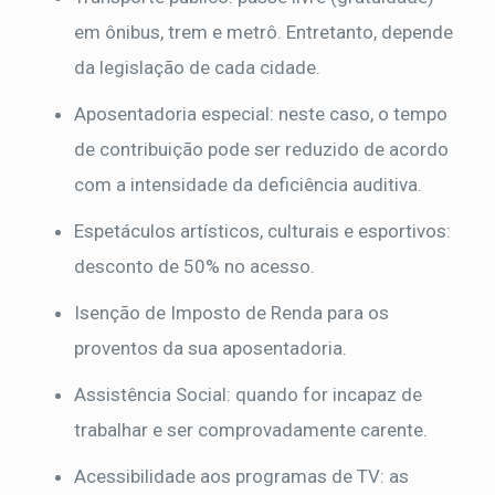
em ônibus, trem e metrô. Entretanto, depende
da legislação de cada cidade.
Aposentadoria especial: neste caso, o tempo
de contribuição pode ser reduzido de acordo
com a intensidade da deficiência auditiva.
Espetáculos artísticos, culturais e esportivos:
desconto de 50% no acesso.
Isenção de Imposto de Renda para os
proventos da sua aposentadoria.
Assistência Social: quando for incapaz de
trabalhar e ser comprovadamente carente.
Acessibilidade aos programas de TV: as