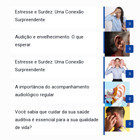
Estresse e Surdez: Uma Conexão
Surpreendente
0
Audição e envelhecimento: O que
esperar
0
Estresse e Surdez: Uma Conexão
Surpreendente
0
A importância do acompanhamento
audiológico regular
0
Você sabia que cuidar da sua saúde
auditiva é essencial para a sua qualidade
0
de vida?