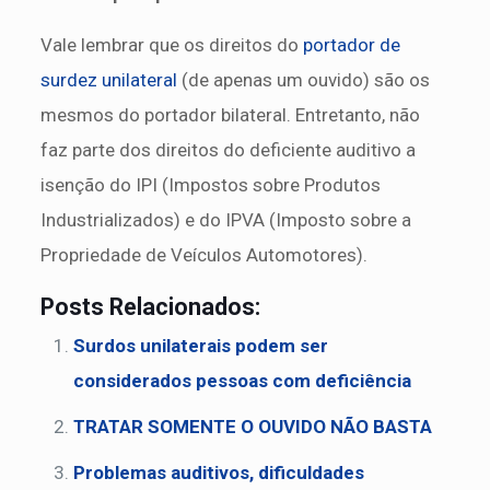
Vale lembrar que os direitos do
portador de
surdez unilateral
(de apenas um ouvido) são os
mesmos do portador bilateral. Entretanto, não
faz parte dos direitos do deficiente auditivo a
isenção do IPI (Impostos sobre Produtos
Industrializados) e do IPVA (Imposto sobre a
Propriedade de Veículos Automotores).
Posts Relacionados:
Surdos unilaterais podem ser
considerados pessoas com deficiência
TRATAR SOMENTE O OUVIDO NÃO BASTA
Problemas auditivos, dificuldades