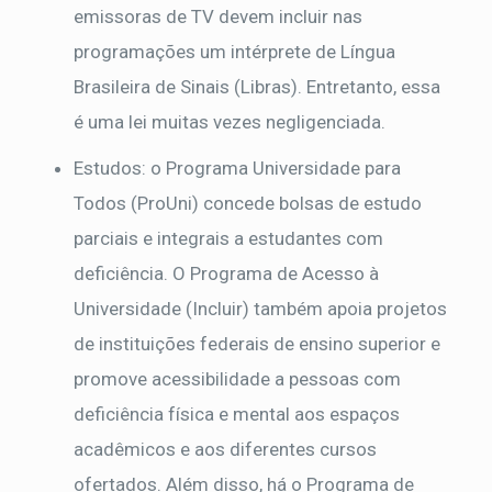
emissoras de TV devem incluir nas
programações um intérprete de Língua
Brasileira de Sinais (Libras). Entretanto, essa
é uma lei muitas vezes negligenciada.
Estudos: o Programa Universidade para
Todos (ProUni) concede bolsas de estudo
parciais e integrais a estudantes com
deficiência. O Programa de Acesso à
Universidade (Incluir) também apoia projetos
de instituições federais de ensino superior e
promove acessibilidade a pessoas com
deficiência física e mental aos espaços
acadêmicos e aos diferentes cursos
ofertados. Além disso, há o Programa de