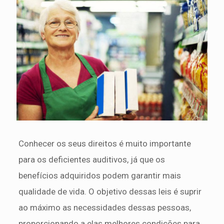
Conhecer os seus direitos é muito importante
para os deficientes auditivos, já que os
benefícios adquiridos podem garantir mais
qualidade de vida. O objetivo dessas leis é suprir
ao máximo as necessidades dessas pessoas,
proporcionando a elas melhores condições para