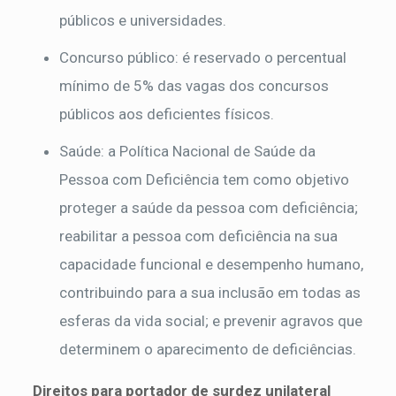
públicos e universidades.
Concurso público: é reservado o percentual
mínimo de 5% das vagas dos concursos
públicos aos deficientes físicos.
Saúde: a Política Nacional de Saúde da
Pessoa com Deficiência tem como objetivo
proteger a saúde da pessoa com deficiência;
reabilitar a pessoa com deficiência na sua
capacidade funcional e desempenho humano,
contribuindo para a sua inclusão em todas as
esferas da vida social; e prevenir agravos que
determinem o aparecimento de deficiências.
Direitos para portador de surdez unilateral